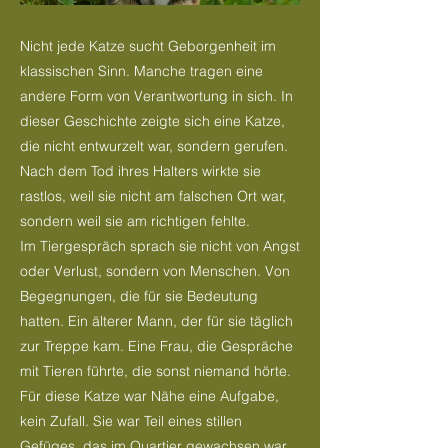
Nicht jede Katze sucht Geborgenheit im
klassischen Sinn. Manche tragen eine
andere Form von Verantwortung in sich. In
dieser Geschichte zeigte sich eine Katze,
die nicht entwurzelt war, sondern gerufen.
Nach dem Tod ihres Halters wirkte sie
rastlos, weil sie nicht am falschen Ort war,
sondern weil sie am richtigen fehlte.
Im Tiergespräch sprach sie nicht von Angst
oder Verlust, sondern von Menschen. Von
Begegnungen, die für sie Bedeutung
hatten. Ein älterer Mann, der für sie täglich
zur Treppe kam. Eine Frau, die Gespräche
mit Tieren führte, die sonst niemand hörte.
Für diese Katze war Nähe eine Aufgabe,
kein Zufall. Sie war Teil eines stillen
Gefüges, das im Quartier gewachsen war.