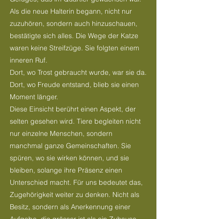
Als die neue Halterin begann, nicht nur
zuzuhören, sondern auch hinzuschauen,
bestätigte sich alles. Die Wege der Katze
waren keine Streifzüge. Sie folgten einem
inneren Ruf.
Dort, wo Trost gebraucht wurde, war sie da.
Dort, wo Freude entstand, blieb sie einen
Moment länger.
Diese Einsicht berührt einen Aspekt, der
selten gesehen wird. Tiere begleiten nicht
nur einzelne Menschen, sondern
manchmal ganze Gemeinschaften. Sie
spüren, wo sie wirken können, und sie
bleiben, solange ihre Präsenz einen
Unterschied macht. Für uns bedeutet das,
Zugehörigkeit weiter zu denken. Nicht als
Besitz, sondern als Anerkennung einer
Aufgabe, die grösser ist als ein Zuhause.