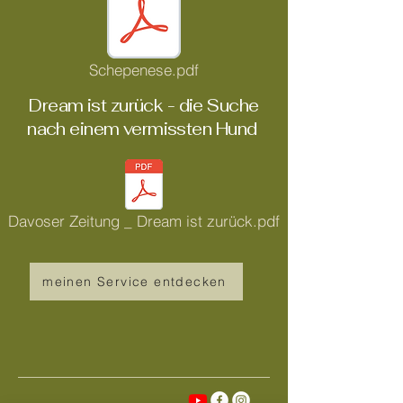
Schepenese.pdf
Dream ist zurück - die Suche
nach einem vermissten Hund
Davoser Zeitung _ Dream ist zurück.pdf
meinen Service entdecken