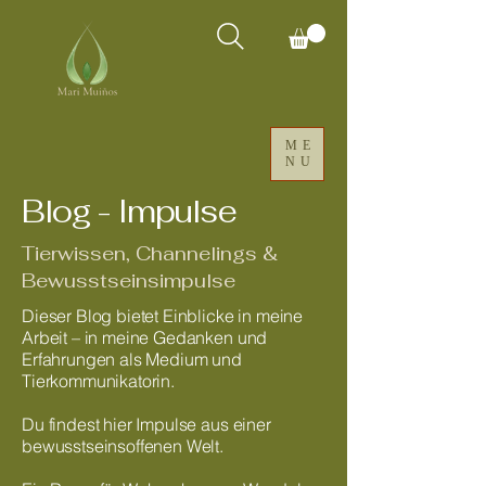
ME
NU
Blog - Impulse
Tierwissen, Channelings &
Bewusstseinsimpulse
Dieser Blog bietet Einblicke in meine
Arbeit – in meine Gedanken und
Erfahrungen als Medium und
Tierkommunikatorin.
Du findest hier Impulse aus einer
bewusstseinsoffenen Welt.