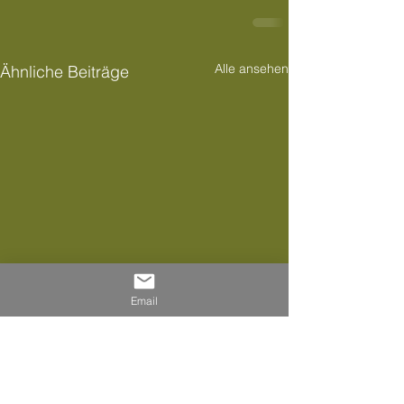
Alle ansehen
Ähnliche Beiträge
Email