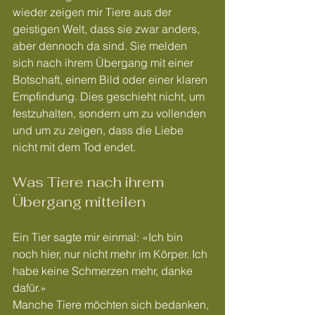
wieder zeigen mir Tiere aus der 
geistigen Welt, dass sie zwar anders, 
aber dennoch da sind. Sie melden 
sich nach ihrem Übergang mit einer 
Botschaft, einem Bild oder einer klaren 
Empfindung. Dies geschieht nicht, um 
festzuhalten, sondern um zu vollenden 
und um zu zeigen, dass die Liebe 
nicht mit dem Tod endet.
Was Tiere nach ihrem 
Übergang mitteilen
Ein Tier sagte mir einmal: «Ich bin 
noch hier, nur nicht mehr im Körper. Ich 
habe keine Schmerzen mehr, danke 
dafür.»
Manche Tiere möchten sich bedanken, 