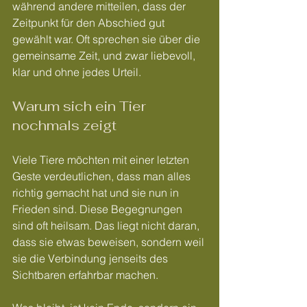
während andere mitteilen, dass der 
Zeitpunkt für den Abschied gut 
gewählt war. Oft sprechen sie über die 
gemeinsame Zeit, und zwar liebevoll, 
klar und ohne jedes Urteil.
Warum sich ein Tier 
nochmals zeigt
Viele Tiere möchten mit einer letzten 
Geste verdeutlichen, dass man alles 
richtig gemacht hat und sie nun in 
Frieden sind. Diese Begegnungen 
sind oft heilsam. Das liegt nicht daran, 
dass sie etwas beweisen, sondern weil 
sie die Verbindung jenseits des 
Sichtbaren erfahrbar machen.